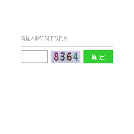
请输入验证码下载附件