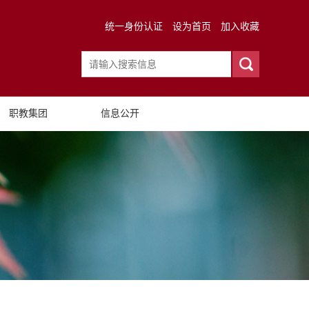
统一身份认证
设为首页
加入收藏
职教集团
信息公开