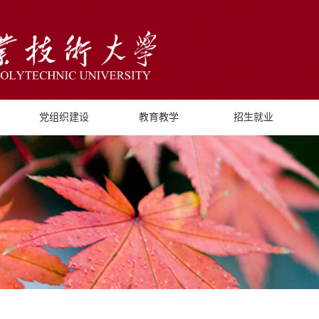
党组织建设
教育教学
招生就业