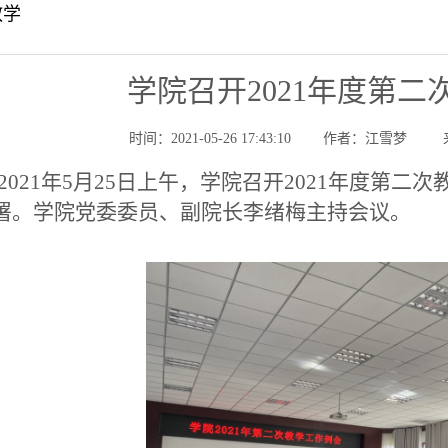
教学
学院召开2021年度第
时间：2021-05-26 17:43:10
作者：江雪梦
021年5月25日上午，学院召开2021年度第
署。学院党委委员、副院长李绪梅主持会议。