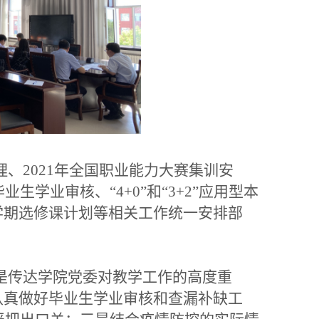
、2021年全国职业能力大赛集训安
生学业审核、“4+0”和“3+2”应用型本
学期选修课计划等相关工作统一安排部
是传达学院党委对教学工作的高度重
认真做好毕业生学业审核和查漏补缺工