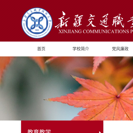
首页
学校简介
党风廉政
教育教学