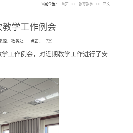
当前位置：
首页
>>
教育教学
>>
正文
二次教学工作例会
来源：教务处
点击：
729
二次教学工作例会，对近期教学工作进行了安