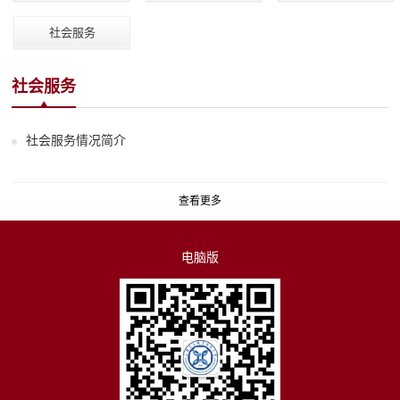
社会服务
社会服务
社会服务情况简介
查看更多
电脑版