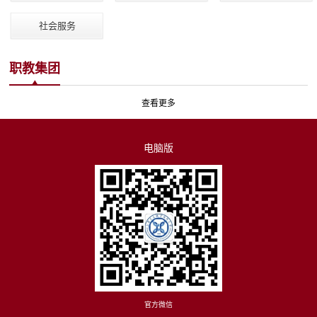
社会服务
职教集团
查看更多
电脑版
官方微信