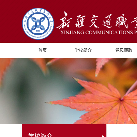
首页
学校简介
党风廉政
学校简介