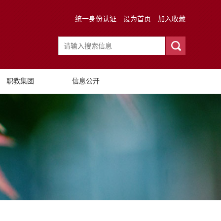
统一身份认证
设为首页
加入收藏
职教集团
信息公开