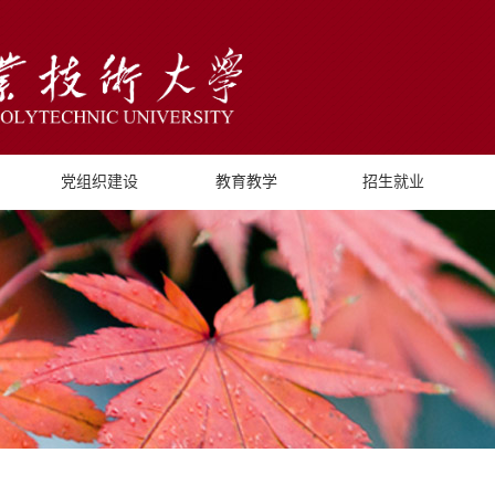
党组织建设
教育教学
招生就业