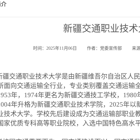
简介
新疆交通职业技术
时间：2025年11月06日
作者：党委宣传部
来
疆交通职业技术大学是由新疆维吾尔自治区人民
所面向交通运输全行业，专业类别覆盖交通运输
1953年，1974年更名为新疆交通技工学校，198
2004年升格为新疆交通职业技术学院，2025
业技术大学。学校先后建设成为交通运输部职业
国家优质专科高等职业院校，入选中国特色高水