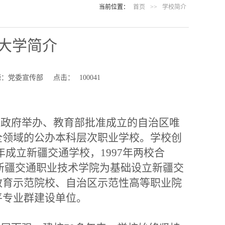
当前位置：
首页
>>
学校简介
大学简介
源：党委宣传部
点击：
100041
政府举办、教育部批准成立的自治区唯
全领域的公办本科层次职业学校。学校创
0年成立新疆交通学校，1997年两校合
年以新疆交通职业技术学院为基础设立新疆交
教育示范院校、自治区示范性高等职业院
平专业群建设单位。