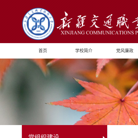
首页
学校简介
党风廉政
党组织建设