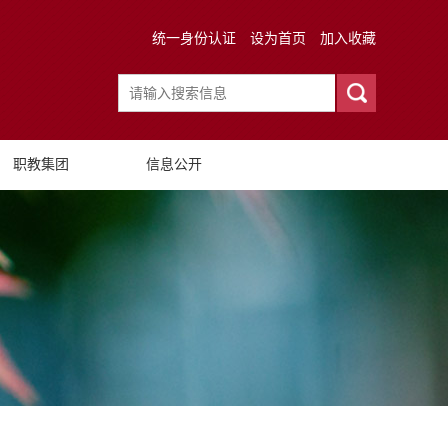
统一身份认证
设为首页
加入收藏
职教集团
信息公开