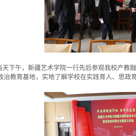
天下午，新疆艺术学院一行先后参观我校产教融
政治教育基地，实地了解学校在实践育人、思政