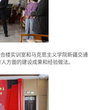
合楼实训室和马克思主义学院新疆交通
育人方面的建设成果和经验做法。