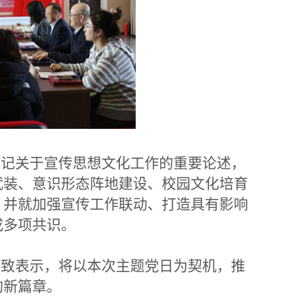
记关于宣传思想文化工作的重要论述，
武装、意识形态阵地建设、校园文化培育
，并就加强宣传工作联动、打造具有影响
成多项共识。
致表示，将以本次主题党日为契机，推
的新篇章。