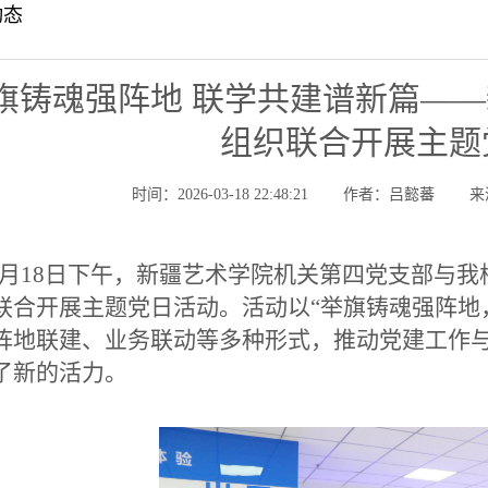
动态
旗铸魂强阵地 联学共建谱新篇—
组织联合开展主题
时间：2026-03-18 22:48:21
作者：吕懿蕃
来
月18日下午，新疆艺术学院机关第四党支部与
联合开展主题党日活动。活动以“举旗铸魂强阵地
阵地联建、业务联动等多种形式，推动党建工作
了新的活力。