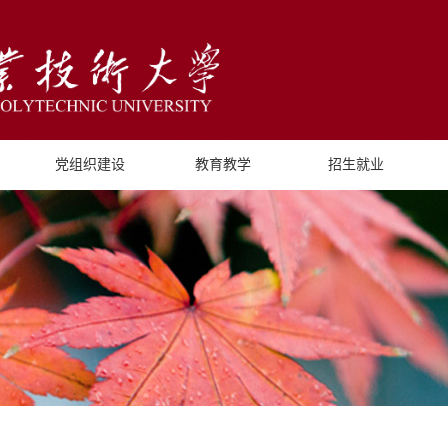
党组织建设
教育教学
招生就业