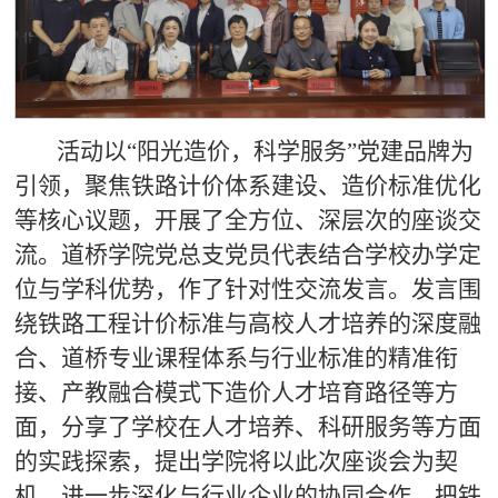
活动以“阳光造价，科学服务”党建品牌为
引领，聚焦铁路计价体系建设、造价标准优化
等核心议题，开展了全方位、深层次的座谈交
流。道桥学院党总支党员代表结合学校办学定
位与学科优势，作了针对性交流发言。发言围
绕铁路工程计价标准与高校人才培养的深度融
合、道桥专业课程体系与行业标准的精准衔
接、产教融合模式下造价人才培育路径等方
面，分享了学校在人才培养、科研服务等方面
的实践探索，提出学院将以此次座谈会为契
机，进一步深化与行业企业的协同合作，把铁