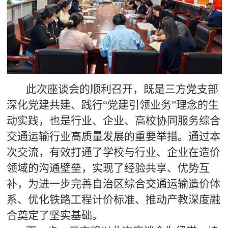
此次座谈会的顺利召开，既是三方党支部
深化党建共建、践行“党建引领业务”理念的生
动实践，也是行业、企业、高校协同服务综合
交通运输行业高质量发展的重要举措。通过本
次交流，有效打通了学校与行业、企业在造价
领域的沟通壁垒，实现了经验共享、优势互
补，为进一步完善自治区综合交通运输造价体
系、优化铁路工程计价标准、推动产教深度融
合奠定了坚实基础。