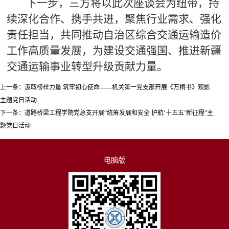
下一步，三方将以此次座谈会为纽带，持
续深化合作、携手共进，聚焦行业需求、强化
责任担当，共同推动自治区综合交通运输造价
工作高质量发展，为建设交通强国、推进新疆
交通运输事业转型升级贡献力量。
上一条：
汲取榜样力量 筑牢初心使命——机关第一党支部开展《万桐书》观影
主题党日活动
下一条：
道路桥梁工程学院党总支开展“统筹发展和安全 护航‘十五五’新征程”主
题党日活动
电脑版