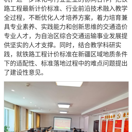
路工程最新计价标准、行业前沿技术融入教学
全过程，不断优化人才培养方案，着力培育兼
具专业素养、实践能力和创新思维的交通造价
专业人才，为自治区综合交通运输事业发展提
供坚实的人才支撑。同时，结合教学科研实
践，就铁路工程计价标准在新疆区域地质条件
下的适配性、标准落地过程中的难点问题提出
了建设性意见。