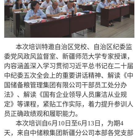
本次培训特邀自治区党校、自治区纪委监
委党风政风监督室、新疆师范大学专家授课，
内容涵盖深入学习贯彻习近平总书记在二十届
中纪委五次全会上的重要讲话精神、解读《中
国储备粮管理集团有限公司干部员工处分办
法》、解读《国有企业领导人员廉洁从业规
定》等课程，紧贴工作实际，着力提升参训人
员正确政绩观和履职能力。
本次培训自
6月10日至6月13日，为期4
天，来自中储粮集团新疆分公司本部各党支部