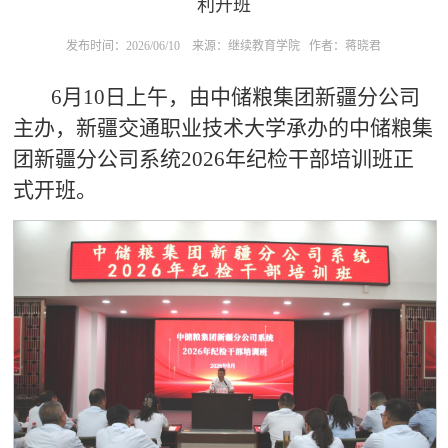
利开班
发布时间：2026/06/10
来源：继续教育学院
作者：​蒋晓君
6月10日上午，由中储粮集团新疆分公司
主办，新疆交通职业技术大学承办的中储粮集
团新疆分公司系统2026年纪检干部培训班正
式开班。