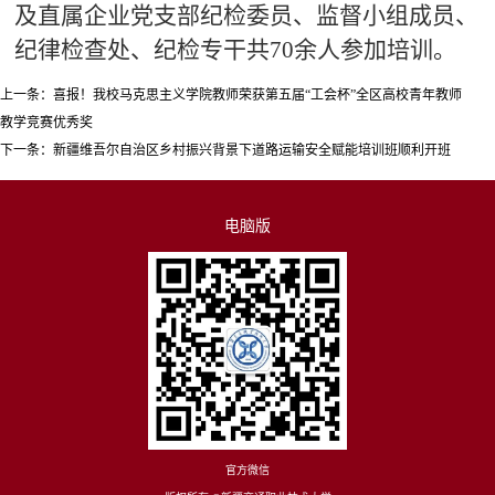
及直属企业党支部纪检委员、监督小组成员、
纪律检查处、纪检专干共70余人参加培训。
上一条：
喜报！我校马克思主义学院教师荣获第五届“工会杯”全区高校青年教师
教学竞赛优秀奖
下一条：
新疆维吾尔自治区乡村振兴背景下道路运输安全赋能培训班顺利开班
电脑版
官方微信