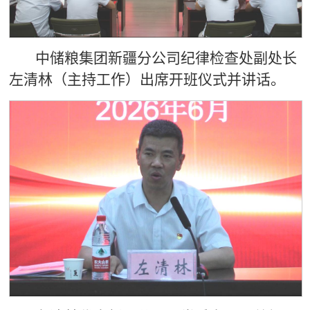
中储粮集团新疆分公司纪律检查处副处长
左清林
（主持工作）出席开班仪式并讲话。