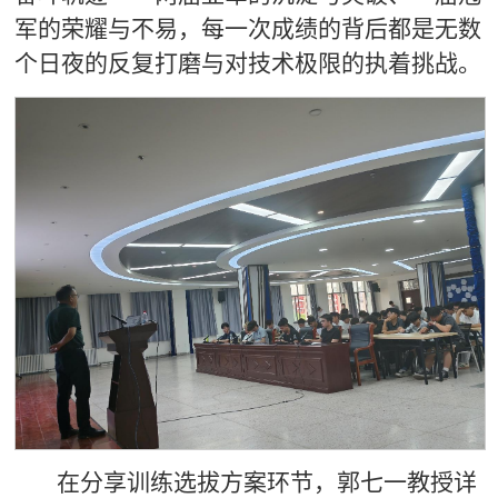
军的荣耀与不易，每一次成绩的背后都是无数
个日夜的反复打磨与对技术极限的执着挑战。
在分享训练选拔方案环节，郭七一教授详