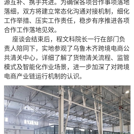
源互补、携手共进。为确保各项合作事项落地
落细，双方将建立常态化沟通对接机制，细化
工作举措、压实工作责任，稳步有序推进各项
合作工作落地见效。
座谈会结束后，程文科院长一行在部门负
责人陪同下，实地参观了乌鲁木齐跨境电商公
共清关中心，详细了解了货物清关流程、监管
模式及智能化作业场景，进一步加深了对跨境
电商产业链运行机制的认识。