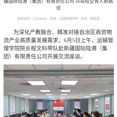
疆国际陆港（集团）有限责任公司 共探校企育人新路
径
发布时间：2026/06/06
来源：运输管理学院
作者：杨家慧
为深化产教融合、精准对接自治区商贸物
流产业高质量发展需求，6月5日上午，运输管
理学院院长程文科带队赴新疆国际陆港（集
团）有限责任公司开展交流座谈。