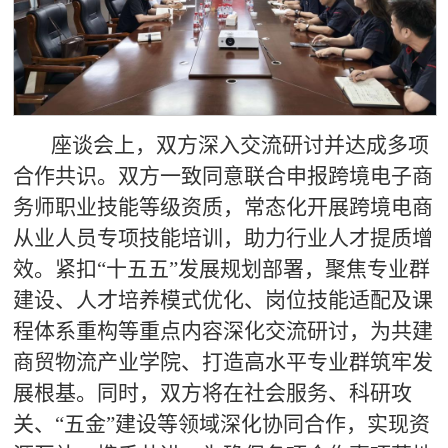
座谈会上，双方深入交流研讨并达成多项
合作共识。双方一致同意联合申报跨境电子商
务师职业技能等级资质，常态化开展跨境电商
从业人员专项技能培训，助力行业人才提质增
效。紧扣“十五五”发展规划部署，聚焦专业群
建设、人才培养模式优化、岗位技能适配及课
程体系重构等重点内容深化交流研讨，为共建
商贸物流产业学院、打造高水平专业群筑牢发
展根基。同时，双方将在社会服务、科研攻
关、“五金”建设等领域深化协同合作，实现资