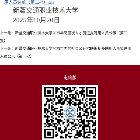
用人员名单（第二批）.xls
新疆交通职业技术大学
2025年10月20日
上一条：
新疆交通职业技术大学2025年高层次人才引进拟聘用人员公示（第二
批）
下一条：
新疆交通职业技术大学2025年面向社会公开招聘编制外聘用人员拟聘用
人员公示（第一批）
电脑版