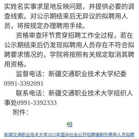
实姓名实事求是地反映问题，并提供必要的调
查线索。对公示期结束后无异议的拟聘用人
员，将按规定办理聘用手续。
资格审查环节贯穿招聘工作全过程，若在
公示期结束后仍发现拟聘用人员存在不符合拟
聘要求情况的，学院将按照有关规定取消其聘
用资格。
监督电话：新疆交通职业技术大学纪委
0991-3392091
联系电话：新疆交通职业技术大学组织人
事处0991-3392333
附件：
新疆交通职业技术大学2025年面向社会公开招聘编制外聘用人员拟聘