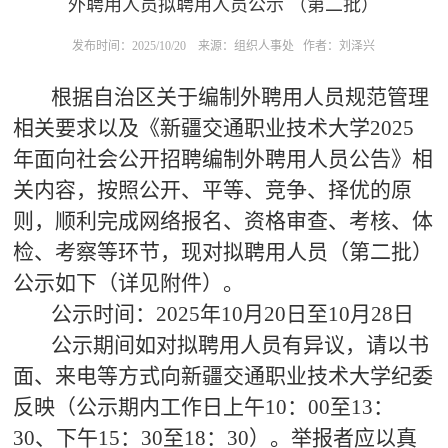
外聘用人员拟聘用人员公示 （第二批）
发布时间：2025/10/20
来源：组织人事处
作者：刘泽兴
根据自治区关于编制外聘用人员规范管理
相关要求以及《新疆交通职业技术大学2025
年面向社会公开招聘编制外聘用人员公告》相
关内容，按照公开、平等、竞争、择优的原
则，顺利完成网络报名、资格审查、考核、体
检、考察等环节，现对拟聘用人员（第二批）
公示如下（详见附件）。
公示时间：2025年10月20日至10月28日
公示期间如对拟聘用人员有异议，请以书
面、来电等方式向新疆交通职业技术大学纪委
反映（公示期内工作日上午10：00至13：
30、下午15：30至18：30）。举报者应以真