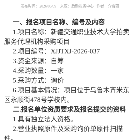
发布时间：2026/06/09
来源：后勤服务中心
作者：介雪丽
一、报名项目名称、编号及内容
1.项目名称：新疆交通职业技术大学拍卖
服务代理机构采购项目
2.项目编号：XJJTXJ-2026-037
3.资金来源：自筹
4.采购数量：一家
5.采购方式：询价
6.项目基本情况：项目位于乌鲁木齐米东
区永顺街478号学校内。
二.报名单位资质要求及报名提交的资料
1.具有独立法人资格。
2.营业执照原件及采购询价单原件扫描
件。