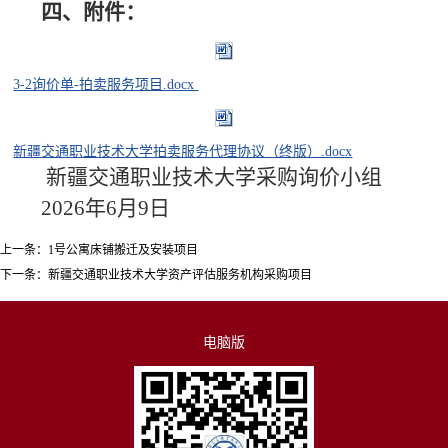
四、附件：
3-2询价单-拍卖服务项目.docx
新疆交通职业技术大学拍卖服务代理协议（终版）.docx
新疆交通职业技术大学采购询价小组
2026年6月9日
上一条：
1号公寓床铺搬迁及安装项目
下一条：
新疆交通职业技术大学资产评估服务机构采购项目
电脑版