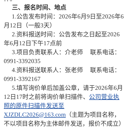
三、报名时间、地点
1.公告发布时间：2026年6月9日至2026年6
月12日（一般3天）
2.资料报送时间：公告发布之日起至2026
年6月12日下午17点前
3.项目负责联系人：介老师 联系电话：
0991-3392035
4.资料报送联系人：张老师 联系电话：
0991-3392167
5.填写询价单后加盖公章，请于2026年6月
12日17时之前将询价单扫描件、
公司营业执
照的原件扫描件发送至
XJZDLC2026@163.com
（主题为项目名称，
不以项目名称为主体邮件发送，报价不成立）