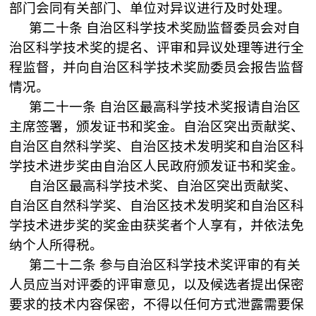
部门会同有关部门、单位对异议进行及时处理。
第二十条
自治区科学技术奖励监督委员会对自
治区科学技术奖的提名、评审和异议处理等进行全
程监督，并向自治区科学技术奖励委员会报告监督
情况。
第二十一条
自治区最高科学技术奖报请自治区
主席签署，颁发证书和奖金。自治区突出贡献奖、
自治区自然科学奖、自治区技术发明奖和自治区科
学技术进步奖由自治区人民政府颁发证书和奖金。
自治区最高科学技术奖、自治区突出贡献奖、
自治区自然科学奖、自治区技术发明奖和自治区科
学技术进步奖的奖金由获奖者个人享有，并依法免
纳个人所得税。
第二十二条
参与自治区科学技术奖评审的有关
人员应当对评委的评审意见，以及候选者提出保密
要求的技术内容保密，不得以任何方式泄露需要保