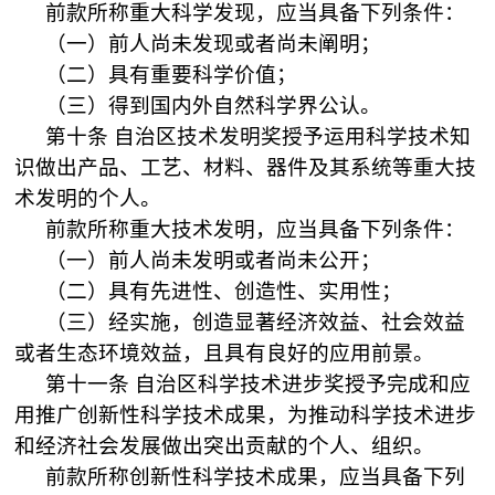
前款所称重大科学发现，应当具备下列条件：
（一）前人尚未发现或者尚未阐明；
（二）具有重要科学价值；
（三）得到国内外自然科学界公认。
第十条
自治区技术发明奖授予运用科学技术知
识做出产品、工艺、材料、器件及其系统等重大技
术发明的个人。
前款所称重大技术发明，应当具备下列条件：
（一）前人尚未发明或者尚未公开；
（二）具有先进性、创造性、实用性；
（三）经实施，创造显著经济效益、社会效益
或者生态环境效益，且具有良好的应用前景。
第十一条
自治区科学技术进步奖授予完成和应
用推广创新性科学技术成果，为推动科学技术进步
和经济社会发展做出突出贡献的个人、组织。
前款所称创新性科学技术成果，应当具备下列