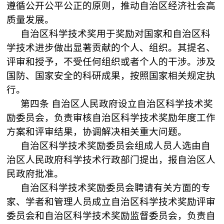
遵循公开公平公正的原则，推动自治区经济社会高
质量发展。
自治区科学技术奖用于奖励对国家和自治区科
学技术进步做出显著贡献的个人、组织。其提名、
评审和授予，不受任何组织或者个人的干涉。涉及
国防、国家安全的科研成果，按照国家相关规定执
行。
第四条
自治区人民政府设立自治区科学技术奖
励委员会，负责审核自治区科学技术奖励年度工作
方案和评审结果，协调解决相关重大问题。
自治区科学技术奖励委员会组成人员人选由自
治区人民政府科学技术行政部门提出，报自治区人
民政府批准。
自治区科学技术奖励委员会聘请有关方面的专
家、学者和管理人员成立自治区科学技术奖励评审
委员会和自治区科学技术奖励监督委员会，负责自