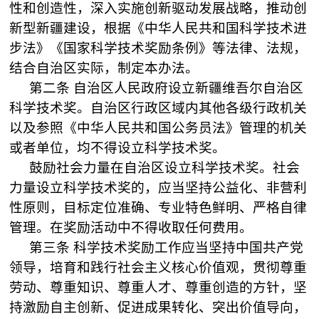
性和创造性，深入实施创新驱动发展战略，推动创
新型新疆建设，根据《中华人民共和国科学技术进
步法》《国家科学技术奖励条例》等法律、法规，
结合自治区实际，制定本办法。
第二条
自治区人民政府设立新疆维吾尔自治区
科学技术奖。自治区行政区域内其他各级行政机关
以及参照《中华人民共和国公务员法》管理的机关
或者单位，均不得设立科学技术奖。
鼓励社会力量在自治区设立科学技术奖。社会
力量设立科学技术奖的，应当坚持公益化、非营利
性原则，目标定位准确、专业特色鲜明、严格自律
管理。在奖励活动中不得收取任何费用。
第三条
科学技术奖励工作应当坚持中国共产党
领导，培育和践行社会主义核心价值观，贯彻尊重
劳动、尊重知识、尊重人才、尊重创造的方针，坚
持激励自主创新、促进成果转化、突出价值导向，