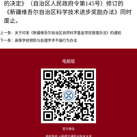
的决定》（自治区人民政府令第
145
号）修订的
《新疆维吾尔自治区科学技术进步奖励办法》同时
废止。
上一条：
关于印发《新疆维吾尔自治区自然科学基金项目管理办法》的通知
下一条：
高等学校预防与处理学术不端行为办法
电脑版
官方微信
版权所有 ©新疆交通职业技术大学