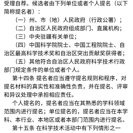
受理自荐。候选者由下列单位或者个人提名（以下
简称提名者）：
（一）州、市（地）人民政府（行政公署）；
（二）自治区人民政府组成部门、直属机构；
（三）中央驻疆有关单位；
（四）中国科学院院士、中国工程院院士、自
治区最高科学技术奖和自治区突出贡献奖获得者；
（五）其他符合自治区人民政府科学技术行政
部门规定条件的单位或者个人。
第十四条
提名者应当遵守提名规则和程序，对
提名材料的真实性和准确性负责，并在提名、评审
和异议处理中承担相应责任。
个人提名的，提名者应当在其熟悉的学科领域
范围内进行提名；单位提名的，提名者应当在本学
科、本行业、本地区或者本部门范围内进行提名。
第十五条
在科学技术活动中有下列情形之一