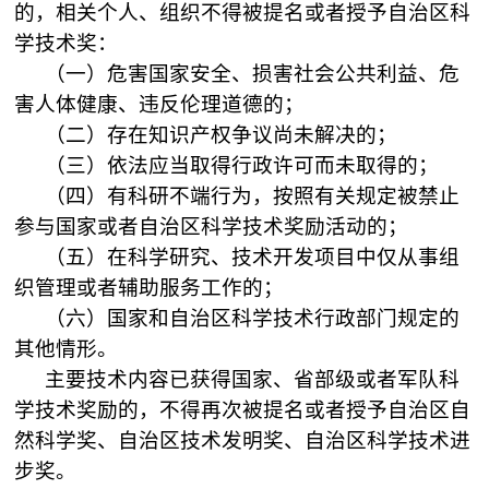
的，相关个人、组织不得被提名或者授予自治区科
学技术奖：
（一）危害国家安全、损害社会公共利益、危
害人体健康、违反伦理道德的；
（二）存在知识产权争议尚未解决的；
（三）依法应当取得行政许可而未取得的；
（四）有科研不端行为，按照有关规定被禁止
参与国家或者自治区科学技术奖励活动的；
（五）在科学研究、技术开发项目中仅从事组
织管理或者辅助服务工作的；
（六）国家和自治区科学技术行政部门规定的
其他情形。
主要技术内容已获得国家、省部级或者军队科
学技术奖励的，不得再次被提名或者授予自治区自
然科学奖、自治区技术发明奖、自治区科学技术进
步奖。