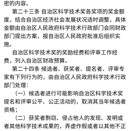
密的内容。
第二十三条
自治区科学技术奖各奖项的奖金额
度，结合自治区经济社会发展状况适时调整，具体
金额由自治区人民政府科学技术行政部门会同财政
部门提出方案，报自治区人民政府批准后组织实
施。
自治区科学技术奖的奖励经费和评审工作经
费，列入自治区财政预算。
第二十四条
候选者、获奖者、提名者、评审专
家有下列行为的，由自治区人民政府科学技术行政
部门处理：
（一）候选者进行可能影响自治区科学技术奖
提名和评审公平、公正活动的，取消其当年候选者
资格；
（二）获奖者剽窃、侵占他人的发现、发明或
者其他科学技术成果的，弄虚作假或者以其他不正