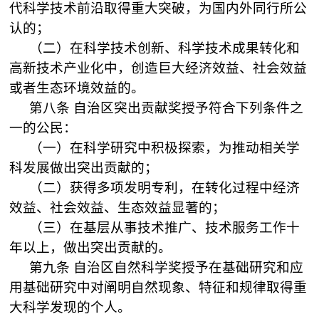
代科学技术前沿取得重大突破，为国内外同行所公
认的；
（二）在科学技术创新、科学技术成果转化和
高新技术产业化中，创造巨大经济效益、社会效益
或者生态环境效益的。
第八条
自治区突出贡献奖授予符合下列条件之
一的公民：
（一）在科学研究中积极探索，为推动相关学
科发展做出突出贡献的；
（二）获得多项发明专利，在转化过程中经济
效益、社会效益、生态效益显著的；
（三）在基层从事技术推广、技术服务工作十
年以上，做出突出贡献的。
第九条
自治区自然科学奖授予在基础研究和应
用基础研究中对阐明自然现象、特征和规律取得重
大科学发现的个人。