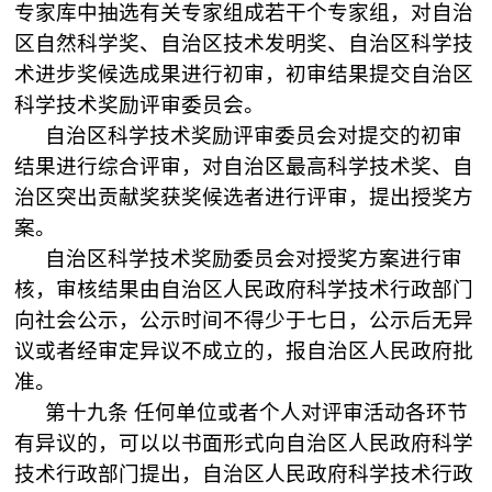
专家库中抽选有关专家组成若干个专家组，对自治
区自然科学奖、自治区技术发明奖、自治区科学技
术进步奖候选成果进行初审，初审结果提交自治区
科学技术奖励评审委员会。
自治区科学技术奖励评审委员会对提交的初审
结果进行综合评审，对自治区最高科学技术奖、自
治区突出贡献奖获奖候选者进行评审，提出授奖方
案。
自治区科学技术奖励委员会对授奖方案进行审
核，审核结果由自治区人民政府科学技术行政部门
向社会公示，公示时间不得少于七日，公示后无异
议或者经审定异议不成立的，报自治区人民政府批
准。
第十九条
任何单位或者个人对评审活动各环节
有异议的，可以以书面形式向自治区人民政府科学
技术行政部门提出，自治区人民政府科学技术行政