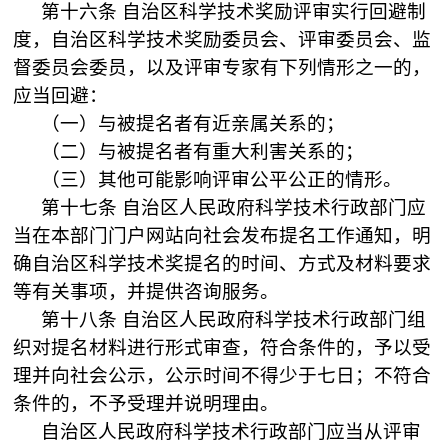
第十六条
自治区科学技术奖励评审实行回避制
度，自治区科学技术奖励委员会、评审委员会、监
督委员会委员，以及评审专家有下列情形之一的，
应当回避：
（一）与被提名者有近亲属关系的；
（二）与被提名者有重大利害关系的；
（三）其他可能影响评审公平公正的情形。
第十七条
自治区人民政府科学技术行政部门应
当在本部门门户网站向社会发布提名工作通知，明
确自治区科学技术奖提名的时间、方式及材料要求
等有关事项，并提供咨询服务。
第十八条
自治区人民政府科学技术行政部门组
织对提名材料进行形式审查，符合条件的，予以受
理并向社会公示，公示时间不得少于七日；不符合
条件的，不予受理并说明理由。
自治区人民政府科学技术行政部门应当从评审