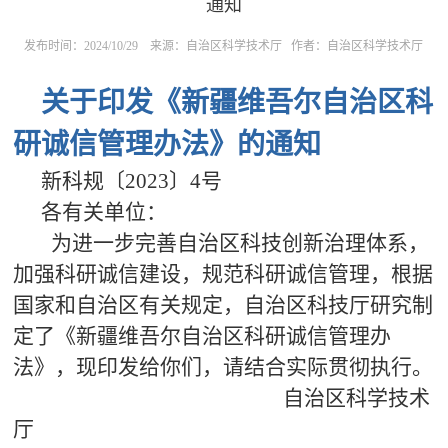
通知
发布时间：2024/10/29
来源：自治区科学技术厅
作者：自治区科学技术厅
关于印发《新疆维吾尔自治区科
研诚信管理办法》的通知
新科规〔2023〕4号
各有关单位：
为进一步完善自治区科技创新治理体系，
加强科研诚信建设，规范科研诚信管理，根据
国家和自治区有关规定，自治区科技厅研究制
定了《新疆维吾尔自治区科研诚信管理办
法》，现印发给你们，请结合实际贯彻执行。
自治区科学技术
厅