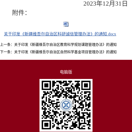
2023年12月31日
附件：
关于印发《新疆维吾尔自治区科研诚信管理办法》的通知.docx
上一条：
关于印发《新疆维吾尔自治区教育科学规划课题管理办法》的通知
下一条：
关于印发《新疆维吾尔自治区自然科学基金项目管理办法》的通知
电脑版