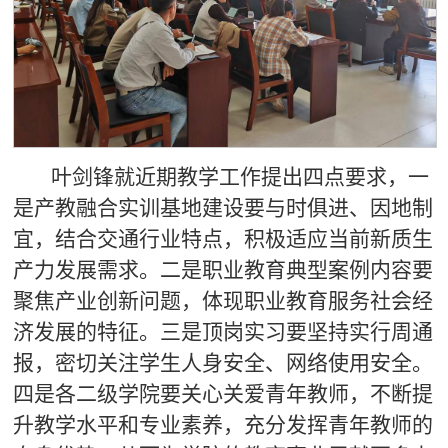
叶剑锋就近期教学工作提出四点要求，一
是产教融合实训基地建设要与时俱进、因地制
宜，结合交通行业特点，积极适应当前新质生
产力发展需求。二是职业教育典型案例内容要
聚焦产业创新问题，体现职业教育服务社会经
济发展的特征。三是顶岗实习要坚持实行周通
报，密切关注学生人身安全、网络使用安全。
四是各二级学院要关心关爱青年教师，不断提
升教学水平和专业素养，充分发挥青年教师的