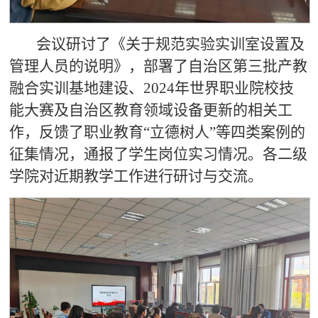
会议研讨了《关于规范实验实训室设置及
管理人员的说明》，部署了自治区第三批产教
融合实训基地建设、2024年世界职业院校技
能大赛及自治区教育领域设备更新的相关工
作，反馈了职业教育“立德树人”等四类案例的
征集情况，通报了学生岗位实习情况。各二级
学院对近期教学工作进行研讨与交流。