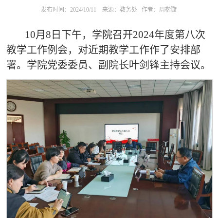
发布时间：2024/10/11
来源：教务处
作者：周楷璇
10月8日下午，学院召开2024年度第八次
教学工作例会，对近期教学工作作了安排部
署。学院党委委员、副院长叶剑锋主持会议。