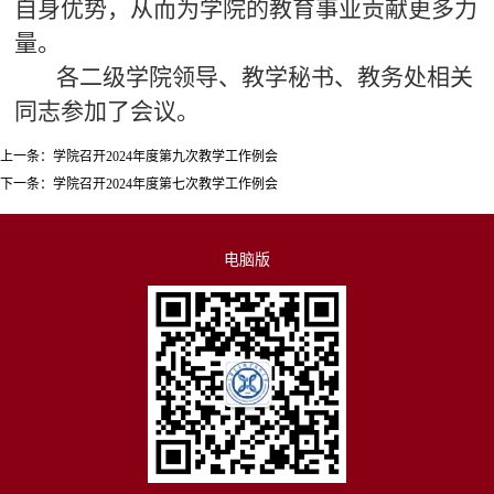
自身优势，从而为学院的教育事业贡献更多力
量。
各二级学院领导、教学秘书、教务处相关
同志参加了会议。
上一条：
学院召开2024年度第九次教学工作例会
下一条：
学院召开2024年度第七次教学工作例会
电脑版