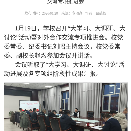
交流专项推进会
发布时间：2026/01/20
来源：专项办
作者：吕懿蕃
1月19日，学校召开“大学习、大调研、大
讨论”活动暨对外合作交流专项推进会。校党
委常委、纪委书记刘昭主持会议，校党委常
委、副校长赵煜参加会议并讲话。
会议听取了“大学习、大调研、大讨论”活
动进展及各专项组阶段性成果汇报。