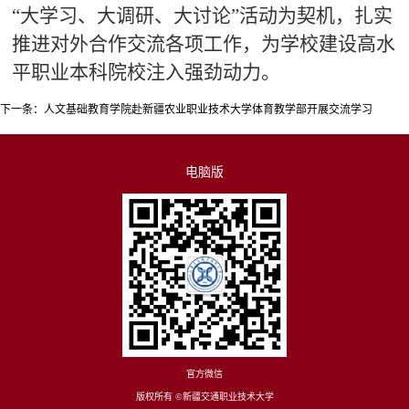
“大学习、大调研、大讨论”活动为契机，扎实
推进对外合作交流各项工作，为学校建设高水
平职业本科院校注入强劲动力。
下一条：
人文基础教育学院赴新疆农业职业技术大学体育教学部开展交流学习
电脑版
官方微信
版权所有 ©新疆交通职业技术大学