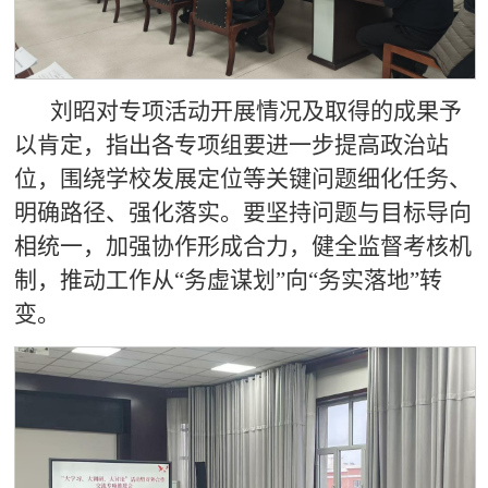
刘昭对专项活动开展情况及取得的成果予
以肯定
，指出各专项组要进一步提高政治站
位，围绕学校发展定位等关键问题细化任务、
明确路径、强化落实。要坚持问题与目标导向
相统一，加强协作形成合力，健全监督考核机
制，推动工作从“务虚谋划”向“务实落地”转
变。