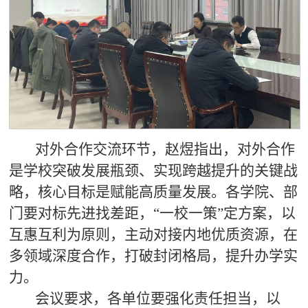
对外合作交流环节，赵煜指出，对外合作
是学校突破发展瓶颈、实现跨越提升的关键战
略，核心目标是赋能高质量发展。各学院、部
门要对标先进找差距，“一校一策”定方案，以
互惠互利为原则，主动对接内地优质资源，在
多领域深度合作，打破封闭格局，提升办学实
力。
会议要求，各单位要强化责任担当，以