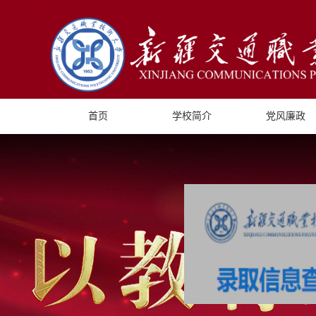
首页
学校简介
党风廉政