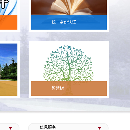
统一身份认证
智慧树
信息服务