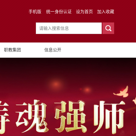
手机版
统一身份认证
设为首页
加入收藏
职教集团
信息公开