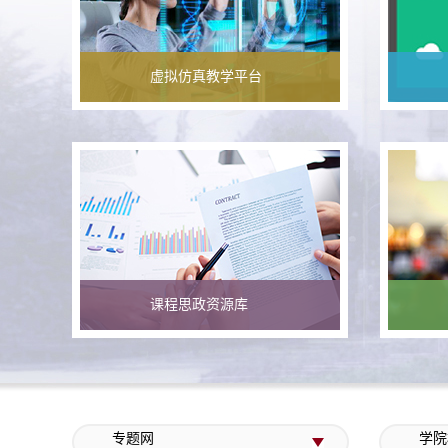
虚拟仿真教学平台
课程思政资源库
专题网
学院