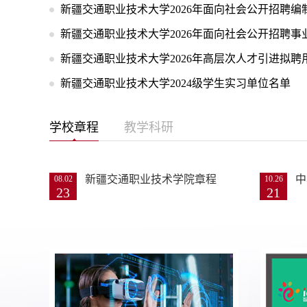
新疆交通职业技术大学2026年面向社会公开招聘编制
新疆交通职业技术大学2026年面向社会公开招聘事业
新疆交通职业技术大学2026年高层次人才引进拟聘用
新疆交通职业技术大学2024级学生实习单位名单
学校章程
教学科研
新疆交通职业技术学院章程
中
08.02
10.26
23
21