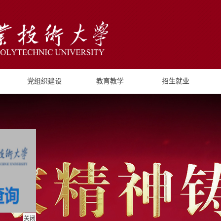
党组织建设
教育教学
招生就业