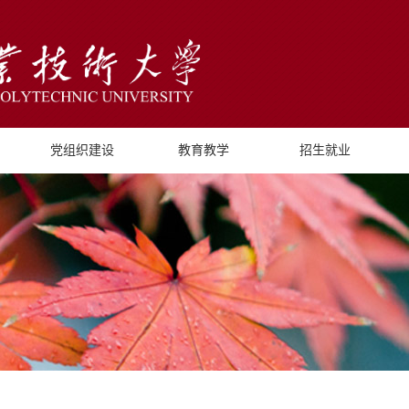
党组织建设
教育教学
招生就业