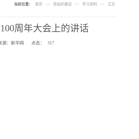
当前位置：
首页
>>
党组织建设
>>
学习资料
>>
正文
100周年大会上的讲话
来源：新华网
点击：
317