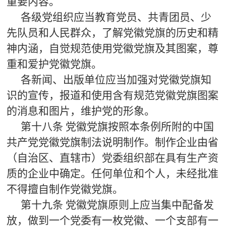
重要内容。
各级党组织应当教育党员、共青团员、少
先队员和人民群众，了解党徽党旗的历史和精
神内涵，自觉规范使用党徽党旗及其图案，尊
重和爱护党徽党旗。
各新闻、出版单位应当加强对党徽党旗知
识的宣传，报道和使用含有规范党徽党旗图案
的消息和图片，维护党的形象。
第十八条 党徽党旗按照本条例所附的中国
共产党党徽党旗制法说明制作。制作企业由省
（自治区、直辖市）党委组织部在具有生产资
质的企业中确定。任何单位和个人，未经批准
不得擅自制作党徽党旗。
第十九条 党徽党旗原则上应当集中配备发
放，做到一个党委有一枚党徽、一个支部有一