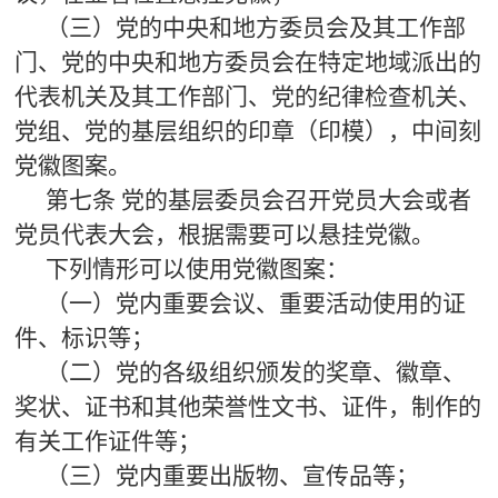
（三）党的中央和地方委员会及其工作部
门、党的中央和地方委员会在特定地域派出的
代表机关及其工作部门、党的纪律检查机关、
党组、党的基层组织的印章（印模），中间刻
党徽图案。
第七条 党的基层委员会召开党员大会或者
党员代表大会，根据需要可以悬挂党徽。
下列情形可以使用党徽图案：
（一）党内重要会议、重要活动使用的证
件、标识等；
（二）党的各级组织颁发的奖章、徽章、
奖状、证书和其他荣誉性文书、证件，制作的
有关工作证件等；
（三）党内重要出版物、宣传品等；