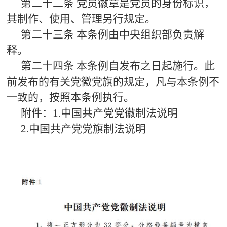
第二十二条 党员徽章是党员的身份标识，
其制作、使用、管理另行规定。
第二十三条 本条例由中央组织部负责解
释。
第二十四条 本条例自发布之日起施行。此
前发布的有关党徽党旗的规定，凡与本条例不
一致的，按照本条例执行。
附件：1.中国共产党党徽制法说明
2.中国共产党党旗制法说明