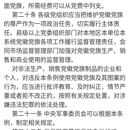
面党旗，所需经费可以从党费中列支。
第二十条 各级党组织应当把维护党徽党旗
的尊严作为一项政治任务，切实履行主体责
任。县级以上党委组织部门对本地区本单位本
系统党徽党旗各项工作履行监督管理责任，会
同市场监督管理部门加强对党徽党旗生产、销
售和商业使用的监督管理。
对非法生产、销售党徽党旗制品的企业和
个人，对违反本条例使用党徽党旗及其图案的
行为，应当进行批评教育、及时纠正，情节严
重或者拒不改正的，按照有关规定处置，对涉
嫌违法犯罪的依法处理。
第二十一条 中央军事委员会可以根据本条
例，制定相关规定。