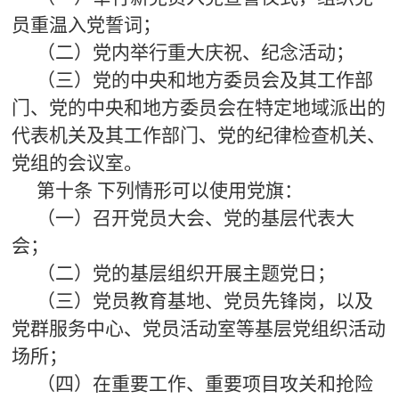
员重温入党誓词；
（二）党内举行重大庆祝、纪念活动；
（三）党的中央和地方委员会及其工作部
门、党的中央和地方委员会在特定地域派出的
代表机关及其工作部门、党的纪律检查机关、
党组的会议室。
第十条 下列情形可以使用党旗：
（一）召开党员大会、党的基层代表大
会；
（二）党的基层组织开展主题党日；
（三）党员教育基地、党员先锋岗，以及
党群服务中心、党员活动室等基层党组织活动
场所；
（四）在重要工作、重要项目攻关和抢险