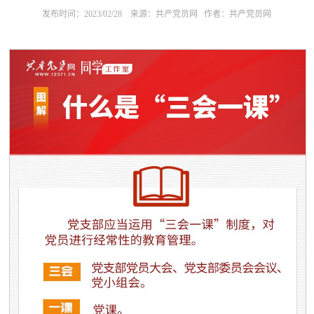
发布时间：2023/02/28
来源：共产党员网
作者：共产党员网