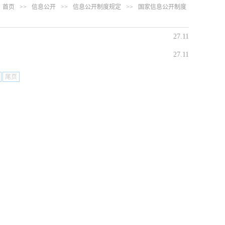
首页
>>
信息公开
>>
信息公开制度规定
>>
国家信息公开制度
27.11
27.11
尾页