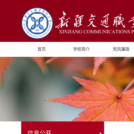
首页
学校简介
党风廉政
信息公开