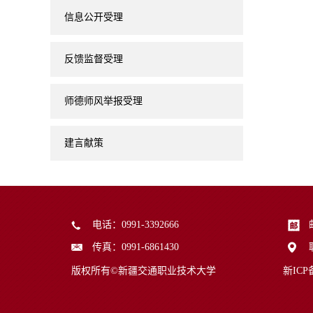
信息公开受理
反馈监督受理
师德师风举报受理
建言献策
电话：0991-3392666
传真：0991-6861430
版权所有©新疆交通职业技术大学
新ICP备