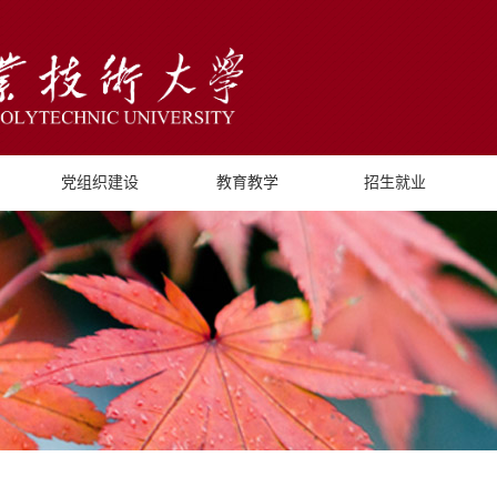
党组织建设
教育教学
招生就业