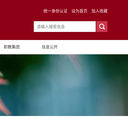
统一身份认证
设为首页
加入收藏
职教集团
信息公开